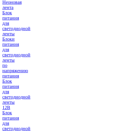
Неоновая
лента
Блок
питания
для
светодиодной
ленты
Блоки
питания
для
светодиодной
ленты
по
напряжению
питания
Блок
питания
для
светодиодной
ленты
12В
Блок
питания
для
светодиодной