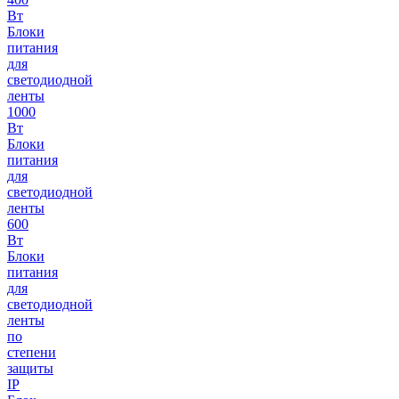
Вт
Блоки
питания
для
светодиодной
ленты
1000
Вт
Блоки
питания
для
светодиодной
ленты
600
Вт
Блоки
питания
для
светодиодной
ленты
по
степени
защиты
IP