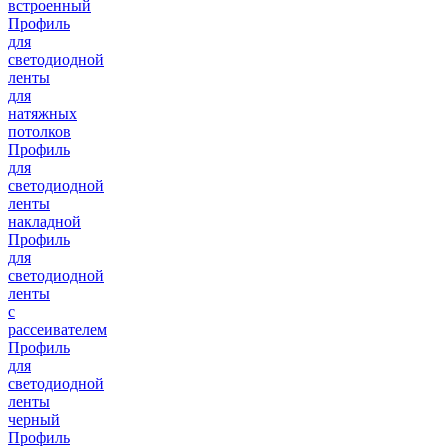
встроенный
Профиль
для
светодиодной
ленты
для
натяжных
потолков
Профиль
для
светодиодной
ленты
накладной
Профиль
для
светодиодной
ленты
с
рассеивателем
Профиль
для
светодиодной
ленты
черный
Профиль