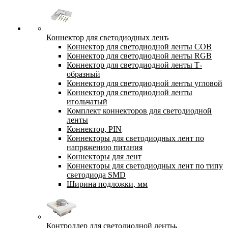
Коннектор для светодиодных лент
Коннектор для светодиодной ленты COB
Коннектор для светодиодной ленты RGB
Коннектор для светодиодной ленты Т-
образный
Коннектор для светодиодной ленты угловой
Коннектор для светодиодной ленты
игольчатый
Комплект коннекторов для светодиодной
ленты
Коннектор, PIN
Коннекторы для светодиодных лент по
напряжению питания
Коннекторы для лент
Коннекторы для светодиодных лент по типу
светодиода SMD
Ширина подложки, мм
Контроллер для светодиодной ленты