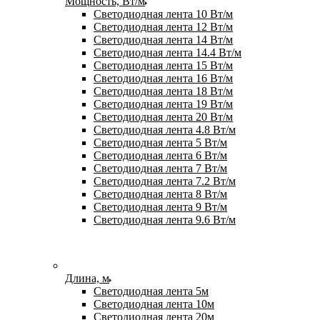
Мощность, Вт/м
Светодиодная лента 10 Вт/м
Светодиодная лента 12 Вт/м
Светодиодная лента 14 Вт/м
Светодиодная лента 14.4 Вт/м
Светодиодная лента 15 Вт/м
Светодиодная лента 16 Вт/м
Светодиодная лента 18 Вт/м
Светодиодная лента 19 Вт/м
Светодиодная лента 20 Вт/м
Светодиодная лента 4.8 Вт/м
Светодиодная лента 5 Вт/м
Светодиодная лента 6 Вт/м
Светодиодная лента 7 Вт/м
Светодиодная лента 7.2 Вт/м
Светодиодная лента 8 Вт/м
Светодиодная лента 9 Вт/м
Светодиодная лента 9.6 Вт/м
Длина, м
Светодиодная лента 5м
Светодиодная лента 10м
Светодиодная лента 20м