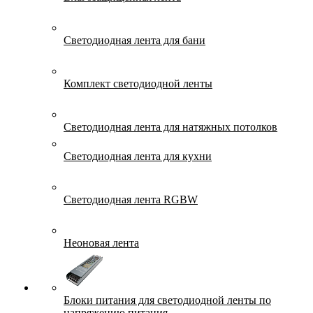
Светодиодная лента для бани
Комплект светодиодной ленты
Светодиодная лента для натяжных потолков
Светодиодная лента для кухни
Светодиодная лента RGBW
Неоновая лента
Блоки питания для светодиодной ленты по
напряжению питания