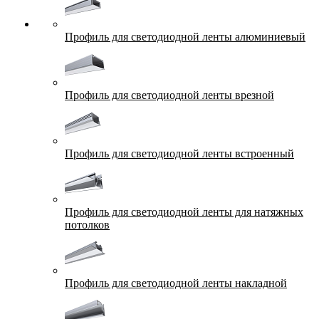
Профиль для светодиодной ленты алюминиевый
Профиль для светодиодной ленты врезной
Профиль для светодиодной ленты встроенный
Профиль для светодиодной ленты для натяжных
потолков
Профиль для светодиодной ленты накладной