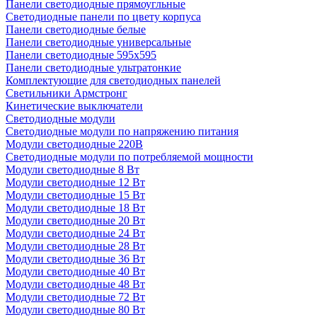
Панели светодиодные прямоугльные
Светодиодные панели по цвету корпуса
Панели светодиодные белые
Панели светодиодные универсальные
Панели светодиодные 595х595
Панели светодиодные ультратонкие
Комплектующие для светодиодных панелей
Светильники Армстронг
Кинетические выключатели
Светодиодные модули
Светодиодные модули по напряжению питания
Модули светодиодные 220В
Светодиодные модули по потребляемой мощности
Модули светодиодные 8 Вт
Модули светодиодные 12 Вт
Модули светодиодные 15 Вт
Модули светодиодные 18 Вт
Модули светодиодные 20 Вт
Модули светодиодные 24 Вт
Модули светодиодные 28 Вт
Модули светодиодные 36 Вт
Модули светодиодные 40 Вт
Модули светодиодные 48 Вт
Модули светодиодные 72 Вт
Модули светодиодные 80 Вт