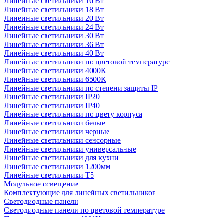
Линейные светильники 16 Вт
Линейные светильники 18 Вт
Линейные светильники 20 Вт
Линейные светильники 24 Вт
Линейные светильники 30 Вт
Линейные светильники 36 Вт
Линейные светильники 40 Вт
Линейные светильники по цветовой температуре
Линейные светильники 4000К
Линейные светильники 6500К
Линейные светильники по степени защиты IP
Линейные светильники IP20
Линейные светильники IP40
Линейные светильники по цвету корпуса
Линейные светильники белые
Линейные светильники черные
Линейные светильники сенсорные
Линейные светильники универсальные
Линейные светильники для кухни
Линейные светильники 1200мм
Линейные светильники Т5
Модульное освещение
Комплектующие для линейных светильников
Светодиодные панели
Светодиодные панели по цветовой температуре