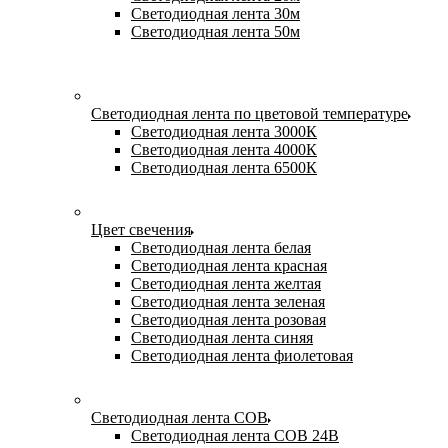
Светодиодная лента 30м
Светодиодная лента 50м
Светодиодная лента по цветовой температуре
Светодиодная лента 3000К
Светодиодная лента 4000К
Светодиодная лента 6500К
Цвет свечения
Светодиодная лента белая
Светодиодная лента красная
Светодиодная лента желтая
Светодиодная лента зеленая
Светодиодная лента розовая
Светодиодная лента синяя
Светодиодная лента фиолетовая
Светодиодная лента COB
Светодиодная лента COB 24В