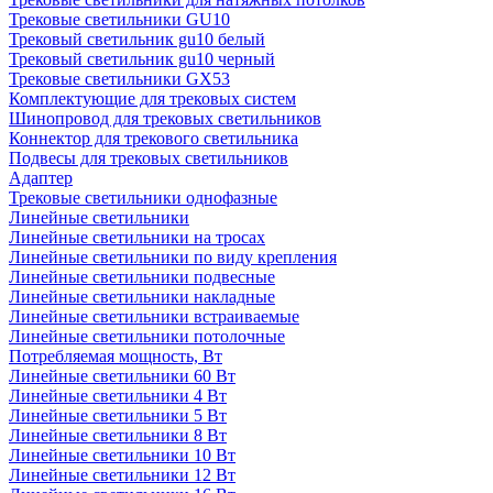
Трековые светильники GU10
Трековый светильник gu10 белый
Трековый светильник gu10 черный
Трековые светильники GX53
Комплектующие для трековых систем
Шинопровод для трековых светильников
Коннектор для трекового светильника
Подвесы для трековых светильников
Адаптер
Трековые светильники однофазные
Линейные светильники
Линейные светильники на тросах
Линейные светильники по виду крепления
Линейные светильники подвесные
Линейные светильники накладные
Линейные светильники встраиваемые
Линейные светильники потолочные
Потребляемая мощность, Вт
Линейные светильники 60 Вт
Линейные светильники 4 Вт
Линейные светильники 5 Вт
Линейные светильники 8 Вт
Линейные светильники 10 Вт
Линейные светильники 12 Вт