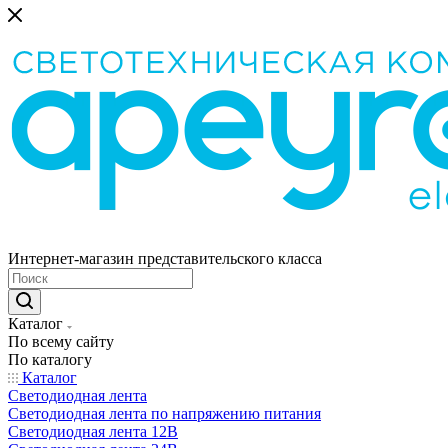
Интернет-магазин представительского класса
Каталог
По всему сайту
По каталогу
Каталог
Светодиодная лента
Светодиодная лента по напряжению питания
Светодиодная лента 12В