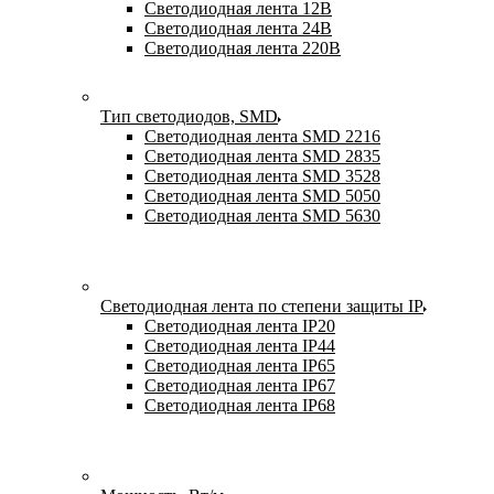
Светодиодная лента 12В
Светодиодная лента 24В
Светодиодная лента 220В
Тип светодиодов, SMD
Cветодиодная лента SMD 2216
Светодиодная лента SMD 2835
Светодиодная лента SMD 3528
Светодиодная лента SMD 5050
Светодиодная лента SMD 5630
Светодиодная лента по степени защиты IP
Светодиодная лента IP20
Светодиодная лента IP44
Светодиодная лента IP65
Светодиодная лента IP67
Светодиодная лента IP68