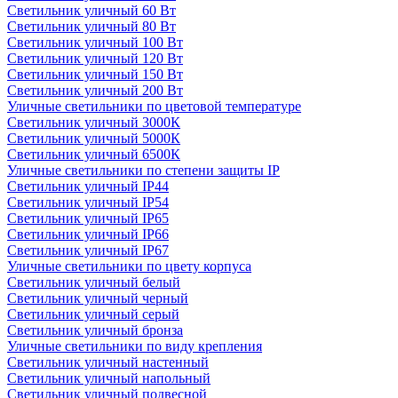
Светильник уличный 60 Вт
Светильник уличный 80 Вт
Светильник уличный 100 Вт
Светильник уличный 120 Вт
Светильник уличный 150 Вт
Светильник уличный 200 Вт
Уличные светильники по цветовой температуре
Cветильник уличный 3000К
Cветильник уличный 5000К
Cветильник уличный 6500К
Уличные светильники по степени защиты IP
Светильник уличный IP44
Светильник уличный IP54
Светильник уличный IP65
Светильник уличный IP66
Светильник уличный IP67
Уличные светильники по цвету корпуса
Светильник уличный белый
Светильник уличный черный
Светильник уличный серый
Светильник уличный бронза
Уличные светильники по виду крепления
Светильник уличный настенный
Светильник уличный напольный
Светильник уличный подвесной