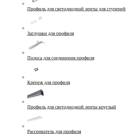
Профиль для светодиодной ленты для ступеней
Заглушки для профиля
Полоса для соединения профиля
Крепеж для профиля
Профиль для светодиодной ленты круглый
Рассеиватель для профиля