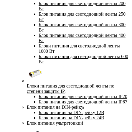
Блок питания для светодиодной ленты 200
Вт
Блок питания для светодиодной ленты 250
Вт
Блок питания для светодиодной ленты 300
Вт
Блок питания для светодиодной ленты 400
Вт
Блоки питания для светодиодной ленты
1000 Вт
Блоки питания для светодиодной ленты 600
Вт
Блоки питания для светодиодной ленты по
степени защиты IP
Блок питания для светодиодной ленты IP20
Блок питания для светодиодной ленты IP67
Блок питания на DIN-рейку
Блок питания на DIN-рейку 12В
Блок питания на DIN-рейку 24В
Блок питания ультратонкий