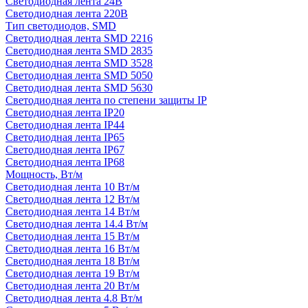
Светодиодная лента 24В
Светодиодная лента 220В
Тип светодиодов, SMD
Cветодиодная лента SMD 2216
Светодиодная лента SMD 2835
Светодиодная лента SMD 3528
Светодиодная лента SMD 5050
Светодиодная лента SMD 5630
Светодиодная лента по степени защиты IP
Светодиодная лента IP20
Светодиодная лента IP44
Светодиодная лента IP65
Светодиодная лента IP67
Светодиодная лента IP68
Мощность, Вт/м
Светодиодная лента 10 Вт/м
Светодиодная лента 12 Вт/м
Светодиодная лента 14 Вт/м
Светодиодная лента 14.4 Вт/м
Светодиодная лента 15 Вт/м
Светодиодная лента 16 Вт/м
Светодиодная лента 18 Вт/м
Светодиодная лента 19 Вт/м
Светодиодная лента 20 Вт/м
Светодиодная лента 4.8 Вт/м