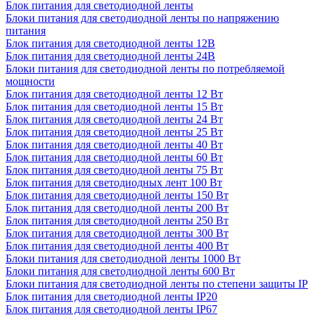
Блок питания для светодиодной ленты
Блоки питания для светодиодной ленты по напряжению
питания
Блок питания для светодиодной ленты 12В
Блок питания для светодиодной ленты 24В
Блоки питания для светодиодной ленты по потребляемой
мощности
Блок питания для светодиодной ленты 12 Вт
Блок питания для светодиодной ленты 15 Вт
Блок питания для светодиодной ленты 24 Вт
Блок питания для светодиодной ленты 25 Вт
Блок питания для светодиодной ленты 40 Вт
Блок питания для светодиодной ленты 60 Вт
Блок питания для светодиодной ленты 75 Вт
Блок питания для светодиодных лент 100 Вт
Блок питания для светодиодной ленты 150 Вт
Блок питания для светодиодной ленты 200 Вт
Блок питания для светодиодной ленты 250 Вт
Блок питания для светодиодной ленты 300 Вт
Блок питания для светодиодной ленты 400 Вт
Блоки питания для светодиодной ленты 1000 Вт
Блоки питания для светодиодной ленты 600 Вт
Блоки питания для светодиодной ленты по степени защиты IP
Блок питания для светодиодной ленты IP20
Блок питания для светодиодной ленты IP67