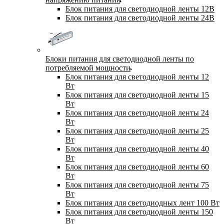
Блок питания для светодиодной ленты 12В
Блок питания для светодиодной ленты 24В
Блоки питания для светодиодной ленты по
потребляемой мощности
Блок питания для светодиодной ленты 12
Вт
Блок питания для светодиодной ленты 15
Вт
Блок питания для светодиодной ленты 24
Вт
Блок питания для светодиодной ленты 25
Вт
Блок питания для светодиодной ленты 40
Вт
Блок питания для светодиодной ленты 60
Вт
Блок питания для светодиодной ленты 75
Вт
Блок питания для светодиодных лент 100 Вт
Блок питания для светодиодной ленты 150
Вт