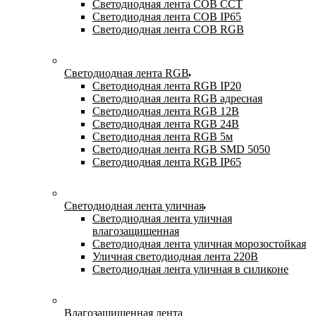
Светодиодная лента COB CCT
Светодиодная лента COB IP65
Светодиодная лента COB RGB
Светодиодная лента RGB
Светодиодная лента RGB IP20
Светодиодная лента RGB адресная
Светодиодная лента RGB 12В
Светодиодная лента RGB 24В
Светодиодная лента RGB 5м
Светодиодная лента RGB SMD 5050
Светодиодная лента RGB IP65
Светодиодная лента уличная
Светодиодная лента уличная
влагозащищенная
Светодиодная лента уличная морозостойкая
Уличная светодиодная лента 220В
Светодиодная лента уличная в силиконе
Влагозащищенная лента