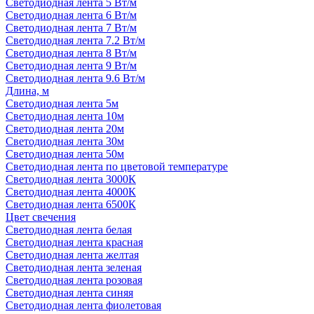
Светодиодная лента 5 Вт/м
Светодиодная лента 6 Вт/м
Светодиодная лента 7 Вт/м
Светодиодная лента 7.2 Вт/м
Светодиодная лента 8 Вт/м
Светодиодная лента 9 Вт/м
Светодиодная лента 9.6 Вт/м
Длина, м
Светодиодная лента 5м
Светодиодная лента 10м
Светодиодная лента 20м
Светодиодная лента 30м
Светодиодная лента 50м
Светодиодная лента по цветовой температуре
Светодиодная лента 3000К
Светодиодная лента 4000К
Светодиодная лента 6500К
Цвет свечения
Светодиодная лента белая
Светодиодная лента красная
Светодиодная лента желтая
Светодиодная лента зеленая
Светодиодная лента розовая
Светодиодная лента синяя
Светодиодная лента фиолетовая