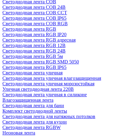
Светодиодная лента COB
Светодиодная лента COB 24В
Светодиодная лента COB CCT
Светодиодная лента COB IP65
Светодиодная лента COB RGB
Светодиодная лента RGB
Светодиодная лента RGB IP20
Светодиодная лента RGB адресная
Светодиодная лента RGB 12В
Светодиодная лента RGB 24В
Светодиодная лента RGB 5м
Светодиодная лента RGB SMD 5050
Светодиодная лента RGB IP65
Светодиодная лента уличная
Светодиодная лента уличная влагозащищенная
Светодиодная лента уличная морозостойкая
Уличная светодиодная лента 220В
Светодиодная лента уличная в силиконе
Влагозащищенная лента
Светодиодная лента для бани
Комплект светодиодной ленты
Светодиодная лента для натяжных потолков
Светодиодная лента для кухни
Светодиодная лента RGBW
Неоновая лента