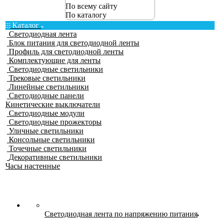
По всему сайту
По каталогу
Каталог
Светодиодная лента
Блок питания для светодиодной ленты
Профиль для светодиодной ленты
Комплектующие для ленты
Светодиодные светильники
Трековые светильники
Линейные светильники
Светодиодные панели
Кинетические выключатели
Светодиодные модули
Светодиодные прожекторы
Уличные светильники
Консольные светильники
Точечные светильники
Декоративные светильники
Часы настенные
Светодиодная лента по напряжению питания