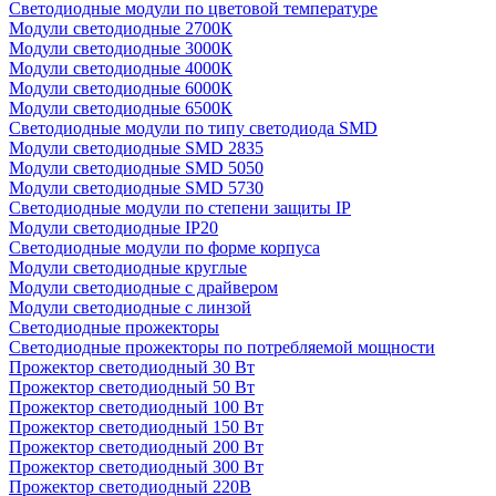
Светодиодные модули по цветовой температуре
Модули светодиодные 2700К
Модули светодиодные 3000К
Модули светодиодные 4000К
Модули светодиодные 6000К
Модули светодиодные 6500К
Светодиодные модули по типу светодиода SMD
Модули светодиодные SMD 2835
Модули светодиодные SMD 5050
Модули светодиодные SMD 5730
Светодиодные модули по степени защиты IP
Модули светодиодные IP20
Светодиодные модули по форме корпуса
Модули светодиодные круглые
Модули светодиодные с драйвером
Модули светодиодные с линзой
Светодиодные прожекторы
Светодиодные прожекторы по потребляемой мощности
Прожектор светодиодный 30 Вт
Прожектор светодиодный 50 Вт
Прожектор светодиодный 100 Вт
Прожектор светодиодный 150 Вт
Прожектор светодиодный 200 Вт
Прожектор светодиодный 300 Вт
Прожектор светодиодный 220В