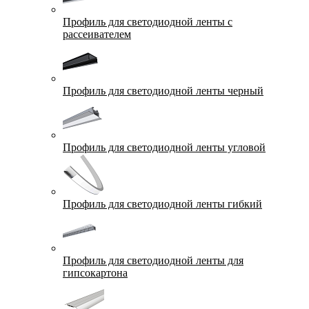
Профиль для светодиодной ленты с
рассеивателем
Профиль для светодиодной ленты черный
Профиль для светодиодной ленты угловой
Профиль для светодиодной ленты гибкий
Профиль для светодиодной ленты для
гипсокартона