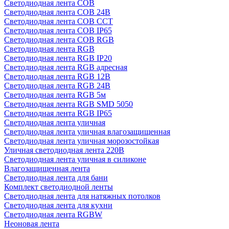
Светодиодная лента COB
Светодиодная лента COB 24В
Светодиодная лента COB CCT
Светодиодная лента COB IP65
Светодиодная лента COB RGB
Светодиодная лента RGB
Светодиодная лента RGB IP20
Светодиодная лента RGB адресная
Светодиодная лента RGB 12В
Светодиодная лента RGB 24В
Светодиодная лента RGB 5м
Светодиодная лента RGB SMD 5050
Светодиодная лента RGB IP65
Светодиодная лента уличная
Светодиодная лента уличная влагозащищенная
Светодиодная лента уличная морозостойкая
Уличная светодиодная лента 220В
Светодиодная лента уличная в силиконе
Влагозащищенная лента
Светодиодная лента для бани
Комплект светодиодной ленты
Светодиодная лента для натяжных потолков
Светодиодная лента для кухни
Светодиодная лента RGBW
Неоновая лента