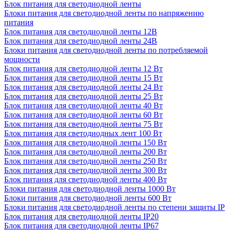
Блок питания для светодиодной ленты
Блоки питания для светодиодной ленты по напряжению
питания
Блок питания для светодиодной ленты 12В
Блок питания для светодиодной ленты 24В
Блоки питания для светодиодной ленты по потребляемой
мощности
Блок питания для светодиодной ленты 12 Вт
Блок питания для светодиодной ленты 15 Вт
Блок питания для светодиодной ленты 24 Вт
Блок питания для светодиодной ленты 25 Вт
Блок питания для светодиодной ленты 40 Вт
Блок питания для светодиодной ленты 60 Вт
Блок питания для светодиодной ленты 75 Вт
Блок питания для светодиодных лент 100 Вт
Блок питания для светодиодной ленты 150 Вт
Блок питания для светодиодной ленты 200 Вт
Блок питания для светодиодной ленты 250 Вт
Блок питания для светодиодной ленты 300 Вт
Блок питания для светодиодной ленты 400 Вт
Блоки питания для светодиодной ленты 1000 Вт
Блоки питания для светодиодной ленты 600 Вт
Блоки питания для светодиодной ленты по степени защиты IP
Блок питания для светодиодной ленты IP20
Блок питания для светодиодной ленты IP67