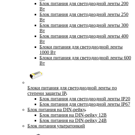
Блок питания для светодиодной ленты 200
Вт
Блок питания для светодиодной ленты 250
Вт
Блок питания для светодиодной ленты 300
Вт
Блок питания для светодиодной ленты 400
Вт
Блоки питания для светодиодной ленты
1000 Вт
Блоки питания для светодиодной ленты 600
Вт
Блоки питания для светодиодной ленты по
степени защиты IP
Блок питания для светодиодной ленты IP20
Блок питания для светодиодной ленты IP67
Блок питания на DIN-рейку
Блок питания на DIN-рейку 12В
Блок питания на DIN-рейку 24В
Блок питания ультратонкий