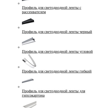
Профиль для светодиодной ленты с
рассеивателем
Профиль для светодиодной ленты черный
Профиль для светодиодной ленты угловой
Профиль для светодиодной ленты гибкий
Профиль для светодиодной ленты для
гипсокартона