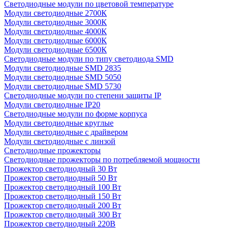
Светодиодные модули по цветовой температуре
Модули светодиодные 2700К
Модули светодиодные 3000К
Модули светодиодные 4000К
Модули светодиодные 6000К
Модули светодиодные 6500К
Светодиодные модули по типу светодиода SMD
Модули светодиодные SMD 2835
Модули светодиодные SMD 5050
Модули светодиодные SMD 5730
Светодиодные модули по степени защиты IP
Модули светодиодные IP20
Светодиодные модули по форме корпуса
Модули светодиодные круглые
Модули светодиодные с драйвером
Модули светодиодные с линзой
Светодиодные прожекторы
Светодиодные прожекторы по потребляемой мощности
Прожектор светодиодный 30 Вт
Прожектор светодиодный 50 Вт
Прожектор светодиодный 100 Вт
Прожектор светодиодный 150 Вт
Прожектор светодиодный 200 Вт
Прожектор светодиодный 300 Вт
Прожектор светодиодный 220В