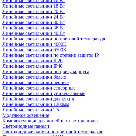
Линейные светильники 16 Вт
Линейные светильники 18 Вт
Линейные светильники 20 Вт
Линейные светильники 24 Вт
Линейные светильники 30 Вт
Линейные светильники 36 Вт
Линейные светильники 40 Вт
Линейные светильники по цветовой температуре
Линейные светильники 4000К
Линейные светильники 6500К
Линейные светильники по степени защиты IP
Линейные светильники IP20
Линейные светильники IP40
Линейные светильники по цвету корпуса
Линейные светильники белые
Линейные светильники черные
Линейные светильники сенсорные
Линейные светильники универсальные
Линейные светильники для кухни
Линейные светильники 1200мм
Линейные светильники Т5
Модульное освещение
Комплектующие для линейных светильников
Светодиодные панели
Светодиодные панели по цветовой температуре