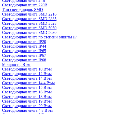
Светодиодная лента 24В
Светодиодная лента 220В
Тип светодиодов, SMD
Cветодиодная лента SMD 2216
Светодиодная лента SMD 2835
Светодиодная лента SMD 3528
Светодиодная лента SMD 5050
Светодиодная лента SMD 5630
Светодиодная лента по степени защиты IP
Светодиодная лента IP20
Светодиодная лента IP44
Светодиодная лента IP65
Светодиодная лента IP67
Светодиодная лента IP68
Мощность, Вт/м
Светодиодная лента 10 Вт/м
Светодиодная лента 12 Вт/м
Светодиодная лента 14 Вт/м
Светодиодная лента 14.4 Вт/м
Светодиодная лента 15 Вт/м
Светодиодная лента 16 Вт/м
Светодиодная лента 18 Вт/м
Светодиодная лента 19 Вт/м
Светодиодная лента 20 Вт/м
Светодиодная лента 4.8 Вт/м