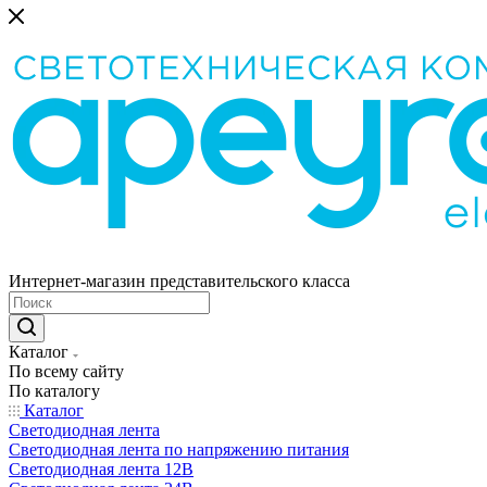
Интернет-магазин представительского класса
Каталог
По всему сайту
По каталогу
Каталог
Светодиодная лента
Светодиодная лента по напряжению питания
Светодиодная лента 12В