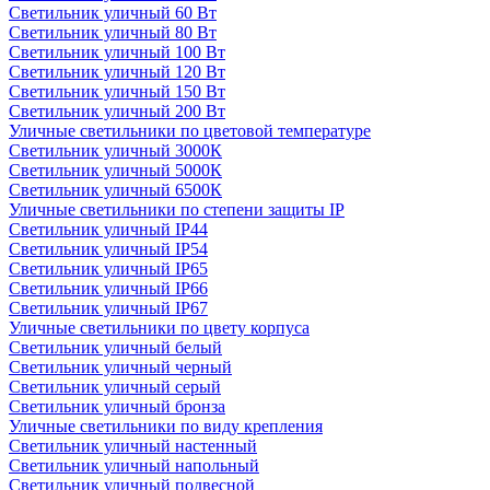
Светильник уличный 60 Вт
Светильник уличный 80 Вт
Светильник уличный 100 Вт
Светильник уличный 120 Вт
Светильник уличный 150 Вт
Светильник уличный 200 Вт
Уличные светильники по цветовой температуре
Cветильник уличный 3000К
Cветильник уличный 5000К
Cветильник уличный 6500К
Уличные светильники по степени защиты IP
Светильник уличный IP44
Светильник уличный IP54
Светильник уличный IP65
Светильник уличный IP66
Светильник уличный IP67
Уличные светильники по цвету корпуса
Светильник уличный белый
Светильник уличный черный
Светильник уличный серый
Светильник уличный бронза
Уличные светильники по виду крепления
Светильник уличный настенный
Светильник уличный напольный
Светильник уличный подвесной