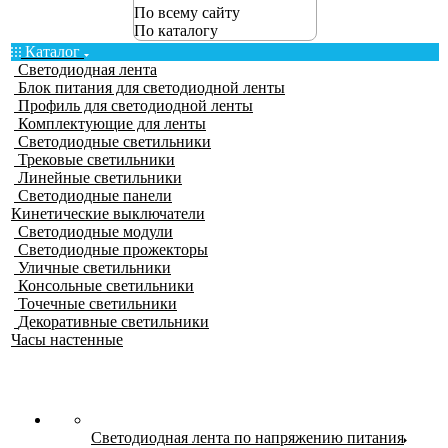
По всему сайту
По каталогу
Каталог
Светодиодная лента
Блок питания для светодиодной ленты
Профиль для светодиодной ленты
Комплектующие для ленты
Светодиодные светильники
Трековые светильники
Линейные светильники
Светодиодные панели
Кинетические выключатели
Светодиодные модули
Светодиодные прожекторы
Уличные светильники
Консольные светильники
Точечные светильники
Декоративные светильники
Часы настенные
Светодиодная лента по напряжению питания