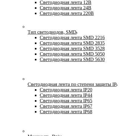
Светодиодная лента 12В
Светодиодная лента 24В
Светодиодная лента 220В
Тип светодиодов, SMD
Cветодиодная лента SMD 2216
Светодиодная лента SMD 2835
Светодиодная лента SMD 3528
Светодиодная лента SMD 5050
Светодиодная лента SMD 5630
Светодиодная лента по степени защиты IP
Светодиодная лента IP20
Светодиодная лента IP44
Светодиодная лента IP65
Светодиодная лента IP67
Светодиодная лента IP68