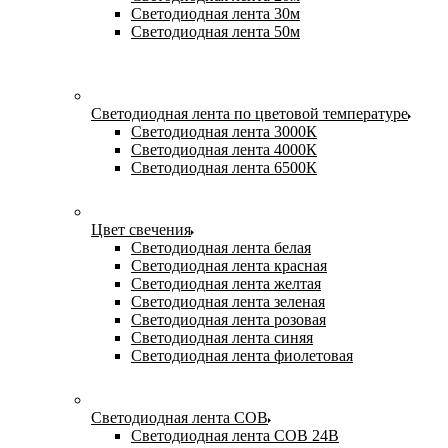
Светодиодная лента 30м
Светодиодная лента 50м
Светодиодная лента по цветовой температуре
Светодиодная лента 3000К
Светодиодная лента 4000К
Светодиодная лента 6500К
Цвет свечения
Светодиодная лента белая
Светодиодная лента красная
Светодиодная лента желтая
Светодиодная лента зеленая
Светодиодная лента розовая
Светодиодная лента синяя
Светодиодная лента фиолетовая
Светодиодная лента COB
Светодиодная лента COB 24В