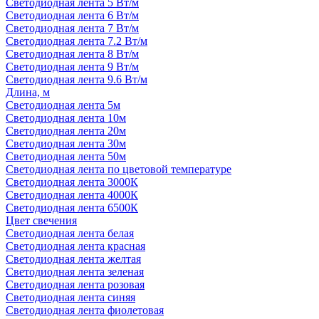
Светодиодная лента 5 Вт/м
Светодиодная лента 6 Вт/м
Светодиодная лента 7 Вт/м
Светодиодная лента 7.2 Вт/м
Светодиодная лента 8 Вт/м
Светодиодная лента 9 Вт/м
Светодиодная лента 9.6 Вт/м
Длина, м
Светодиодная лента 5м
Светодиодная лента 10м
Светодиодная лента 20м
Светодиодная лента 30м
Светодиодная лента 50м
Светодиодная лента по цветовой температуре
Светодиодная лента 3000К
Светодиодная лента 4000К
Светодиодная лента 6500К
Цвет свечения
Светодиодная лента белая
Светодиодная лента красная
Светодиодная лента желтая
Светодиодная лента зеленая
Светодиодная лента розовая
Светодиодная лента синяя
Светодиодная лента фиолетовая