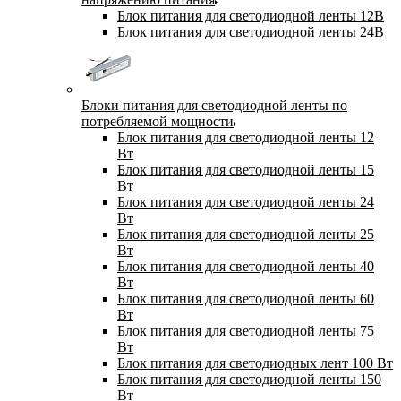
Блок питания для светодиодной ленты 12В
Блок питания для светодиодной ленты 24В
Блоки питания для светодиодной ленты по
потребляемой мощности
Блок питания для светодиодной ленты 12
Вт
Блок питания для светодиодной ленты 15
Вт
Блок питания для светодиодной ленты 24
Вт
Блок питания для светодиодной ленты 25
Вт
Блок питания для светодиодной ленты 40
Вт
Блок питания для светодиодной ленты 60
Вт
Блок питания для светодиодной ленты 75
Вт
Блок питания для светодиодных лент 100 Вт
Блок питания для светодиодной ленты 150
Вт