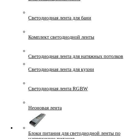
Светодиодная лента для бани
Комплект светодиодной ленты
Светодиодная лента для натяжных потолков
Светодиодная лента для кухни
Светодиодная лента RGBW
Неоновая лента
Блоки питания для светодиодной ленты по
напряжению питания