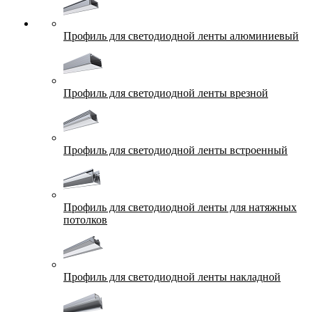
Профиль для светодиодной ленты алюминиевый
Профиль для светодиодной ленты врезной
Профиль для светодиодной ленты встроенный
Профиль для светодиодной ленты для натяжных
потолков
Профиль для светодиодной ленты накладной