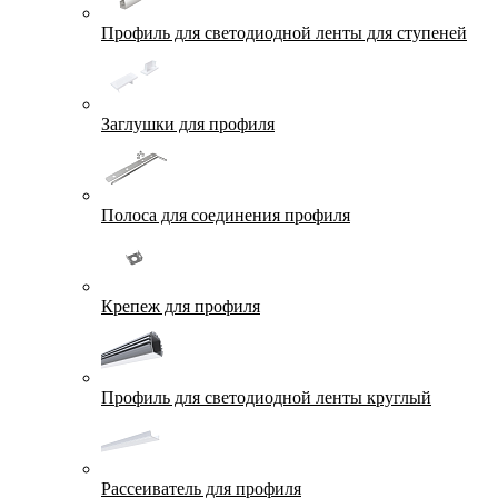
Профиль для светодиодной ленты для ступеней
Заглушки для профиля
Полоса для соединения профиля
Крепеж для профиля
Профиль для светодиодной ленты круглый
Рассеиватель для профиля