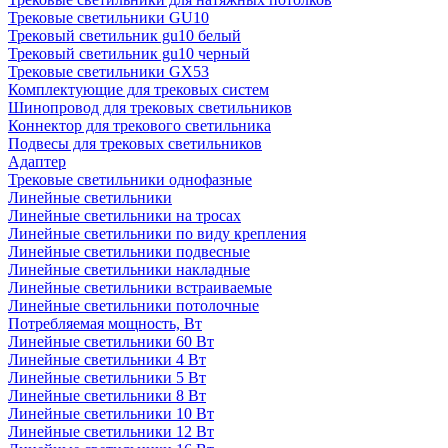
Трековые светильники GU10
Трековый светильник gu10 белый
Трековый светильник gu10 черный
Трековые светильники GX53
Комплектующие для трековых систем
Шинопровод для трековых светильников
Коннектор для трекового светильника
Подвесы для трековых светильников
Адаптер
Трековые светильники однофазные
Линейные светильники
Линейные светильники на тросах
Линейные светильники по виду крепления
Линейные светильники подвесные
Линейные светильники накладные
Линейные светильники встраиваемые
Линейные светильники потолочные
Потребляемая мощность, Вт
Линейные светильники 60 Вт
Линейные светильники 4 Вт
Линейные светильники 5 Вт
Линейные светильники 8 Вт
Линейные светильники 10 Вт
Линейные светильники 12 Вт