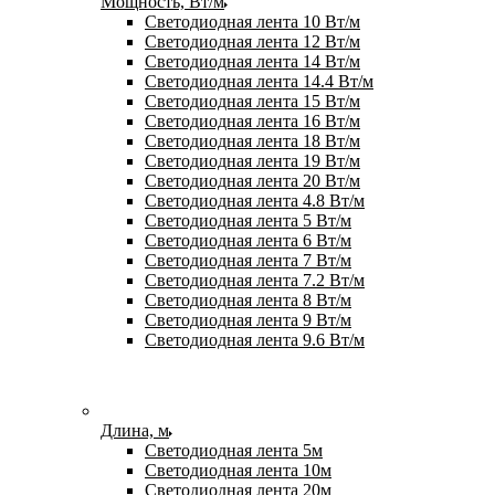
Мощность, Вт/м
Светодиодная лента 10 Вт/м
Светодиодная лента 12 Вт/м
Светодиодная лента 14 Вт/м
Светодиодная лента 14.4 Вт/м
Светодиодная лента 15 Вт/м
Светодиодная лента 16 Вт/м
Светодиодная лента 18 Вт/м
Светодиодная лента 19 Вт/м
Светодиодная лента 20 Вт/м
Светодиодная лента 4.8 Вт/м
Светодиодная лента 5 Вт/м
Светодиодная лента 6 Вт/м
Светодиодная лента 7 Вт/м
Светодиодная лента 7.2 Вт/м
Светодиодная лента 8 Вт/м
Светодиодная лента 9 Вт/м
Светодиодная лента 9.6 Вт/м
Длина, м
Светодиодная лента 5м
Светодиодная лента 10м
Светодиодная лента 20м