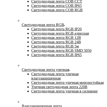
Светодиодная лента COB CCT
Светодиодная лента COB IP65
Светодиодная лента COB RGB
Светодиодная лента RGB
Светодиодная лента RGB IP20
Светодиодная лента RGB адресная
Светодиодная лента RGB 12В
Светодиодная лента RGB 24В
Светодиодная лента RGB 5м
Светодиодная лента RGB SMD 5050
Светодиодная лента RGB IP65
Светодиодная лента уличная
Светодиодная лента уличная
влагозащищенная
Светодиодная лента уличная морозостойкая
Уличная светодиодная лента 220В
Светодиодная лента уличная в силиконе
Влагозащищенная лента