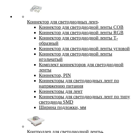
Коннектор для светодиодных лент
Коннектор для светодиодной ленты COB
Коннектор для светодиодной ленты RGB
Коннектор для светодиодной ленты Т-
образный
Коннектор для светодиодной ленты угловой
Коннектор для светодиодной ленты
игольчатый
Комплект коннекторов для светодиодной
ленты
Коннектор, PIN
Коннекторы для светодиодных лент по
напряжению питания
Коннекторы для лент
Коннекторы для светодиодных лент по типу
светодиода SMD
Ширина подложки, мм
Контроллер для светодиодной ленты