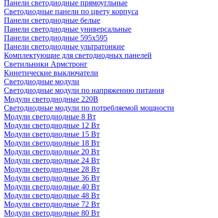
Панели светодиодные прямоугльные
Светодиодные панели по цвету корпуса
Панели светодиодные белые
Панели светодиодные универсальные
Панели светодиодные 595х595
Панели светодиодные ультратонкие
Комплектующие для светодиодных панелей
Светильники Армстронг
Кинетические выключатели
Светодиодные модули
Светодиодные модули по напряжению питания
Модули светодиодные 220В
Светодиодные модули по потребляемой мощности
Модули светодиодные 8 Вт
Модули светодиодные 12 Вт
Модули светодиодные 15 Вт
Модули светодиодные 18 Вт
Модули светодиодные 20 Вт
Модули светодиодные 24 Вт
Модули светодиодные 28 Вт
Модули светодиодные 36 Вт
Модули светодиодные 40 Вт
Модули светодиодные 48 Вт
Модули светодиодные 72 Вт
Модули светодиодные 80 Вт