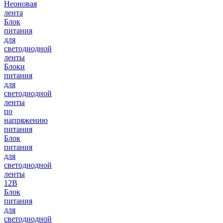
Неоновая
лента
Блок
питания
для
светодиодной
ленты
Блоки
питания
для
светодиодной
ленты
по
напряжению
питания
Блок
питания
для
светодиодной
ленты
12В
Блок
питания
для
светодиодной