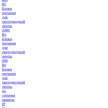
Вт
Блоки
питания
для
светодиодной
ленты
1000
Вт
Блоки
питания
для
светодиодной
ленты
600
Вт
Блоки
питания
для
светодиодной
ленты
по
степени
защиты
IP