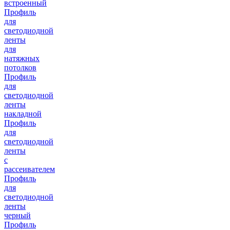
встроенный
Профиль
для
светодиодной
ленты
для
натяжных
потолков
Профиль
для
светодиодной
ленты
накладной
Профиль
для
светодиодной
ленты
с
рассеивателем
Профиль
для
светодиодной
ленты
черный
Профиль