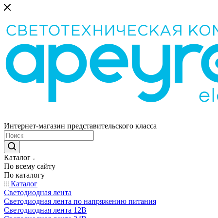
Интернет-магазин представительского класса
Каталог
По всему сайту
По каталогу
Каталог
Светодиодная лента
Светодиодная лента по напряжению питания
Светодиодная лента 12В