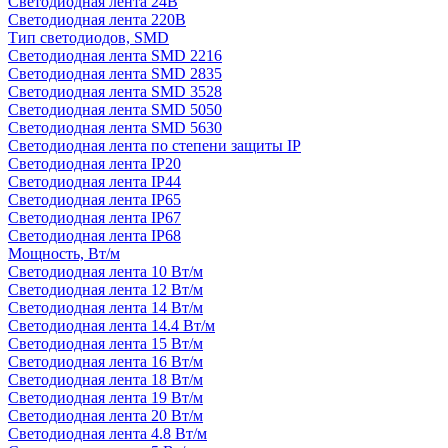
Светодиодная лента 24В
Светодиодная лента 220В
Тип светодиодов, SMD
Cветодиодная лента SMD 2216
Светодиодная лента SMD 2835
Светодиодная лента SMD 3528
Светодиодная лента SMD 5050
Светодиодная лента SMD 5630
Светодиодная лента по степени защиты IP
Светодиодная лента IP20
Светодиодная лента IP44
Светодиодная лента IP65
Светодиодная лента IP67
Светодиодная лента IP68
Мощность, Вт/м
Светодиодная лента 10 Вт/м
Светодиодная лента 12 Вт/м
Светодиодная лента 14 Вт/м
Светодиодная лента 14.4 Вт/м
Светодиодная лента 15 Вт/м
Светодиодная лента 16 Вт/м
Светодиодная лента 18 Вт/м
Светодиодная лента 19 Вт/м
Светодиодная лента 20 Вт/м
Светодиодная лента 4.8 Вт/м