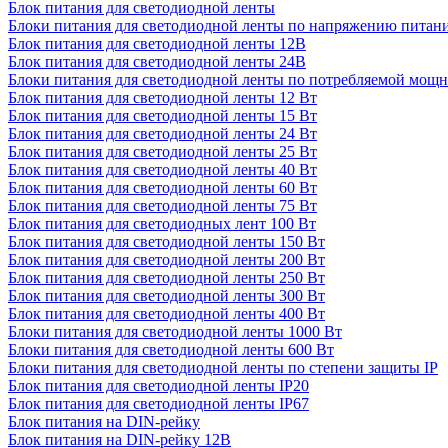
Блок питания для светодиодной ленты
Блоки питания для светодиодной ленты по напряжению питан
Блок питания для светодиодной ленты 12В
Блок питания для светодиодной ленты 24В
Блоки питания для светодиодной ленты по потребляемой мощ
Блок питания для светодиодной ленты 12 Вт
Блок питания для светодиодной ленты 15 Вт
Блок питания для светодиодной ленты 24 Вт
Блок питания для светодиодной ленты 25 Вт
Блок питания для светодиодной ленты 40 Вт
Блок питания для светодиодной ленты 60 Вт
Блок питания для светодиодной ленты 75 Вт
Блок питания для светодиодных лент 100 Вт
Блок питания для светодиодной ленты 150 Вт
Блок питания для светодиодной ленты 200 Вт
Блок питания для светодиодной ленты 250 Вт
Блок питания для светодиодной ленты 300 Вт
Блок питания для светодиодной ленты 400 Вт
Блоки питания для светодиодной ленты 1000 Вт
Блоки питания для светодиодной ленты 600 Вт
Блоки питания для светодиодной ленты по степени защиты IP
Блок питания для светодиодной ленты IP20
Блок питания для светодиодной ленты IP67
Блок питания на DIN-рейку
Блок питания на DIN-рейку 12В