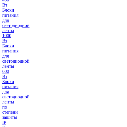
Вт
Блоки
питания
для
светодиодной
ленты
1000
Вт
Блоки
питания
для
светодиодной
ленты
600
Вт
Блоки
питания
для
светодиодной
ленты
по
степени
защиты
IP