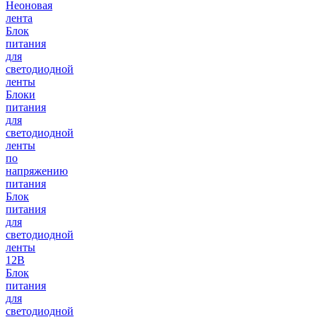
Неоновая
лента
Блок
питания
для
светодиодной
ленты
Блоки
питания
для
светодиодной
ленты
по
напряжению
питания
Блок
питания
для
светодиодной
ленты
12В
Блок
питания
для
светодиодной