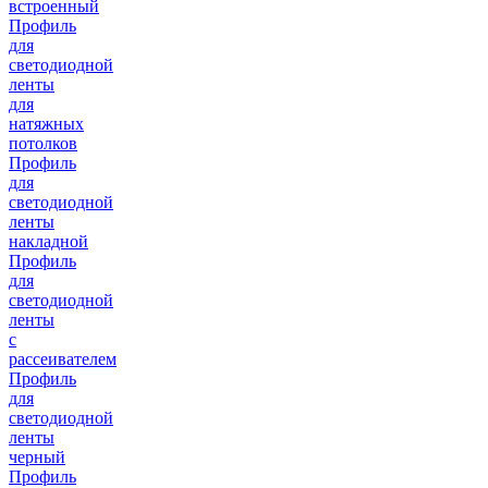
встроенный
Профиль
для
светодиодной
ленты
для
натяжных
потолков
Профиль
для
светодиодной
ленты
накладной
Профиль
для
светодиодной
ленты
с
рассеивателем
Профиль
для
светодиодной
ленты
черный
Профиль