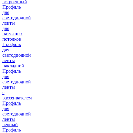
встроенный
Профиль
для
светодиодной
ленты
для
натяжных
потолков
Профиль
для
светодиодной
ленты
накладной
Профиль
для
светодиодной
ленты
с
рассеивателем
Профиль
для
светодиодной
ленты
черный
Профиль