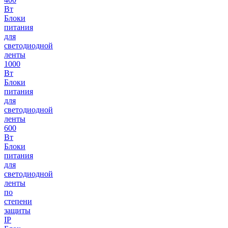
Вт
Блоки
питания
для
светодиодной
ленты
1000
Вт
Блоки
питания
для
светодиодной
ленты
600
Вт
Блоки
питания
для
светодиодной
ленты
по
степени
защиты
IP