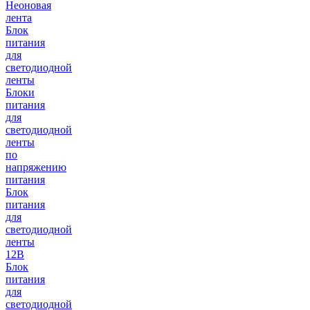
Неоновая
лента
Блок
питания
для
светодиодной
ленты
Блоки
питания
для
светодиодной
ленты
по
напряжению
питания
Блок
питания
для
светодиодной
ленты
12В
Блок
питания
для
светодиодной