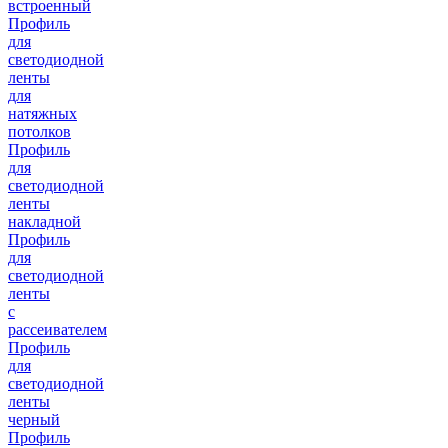
встроенный
Профиль
для
светодиодной
ленты
для
натяжных
потолков
Профиль
для
светодиодной
ленты
накладной
Профиль
для
светодиодной
ленты
с
рассеивателем
Профиль
для
светодиодной
ленты
черный
Профиль