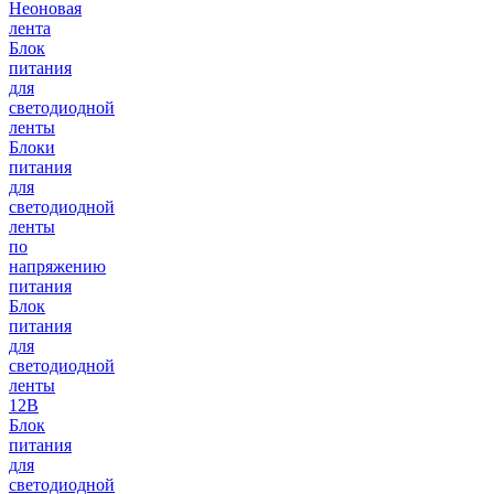
Неоновая
лента
Блок
питания
для
светодиодной
ленты
Блоки
питания
для
светодиодной
ленты
по
напряжению
питания
Блок
питания
для
светодиодной
ленты
12В
Блок
питания
для
светодиодной