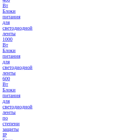
Вт
Блоки
питания
для
светодиодной
ленты
1000
Вт
Блоки
питания
для
светодиодной
ленты
600
Вт
Блоки
питания
для
светодиодной
ленты
по
степени
защиты
IP